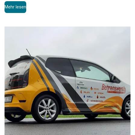
Mehr lesen