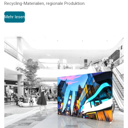
Recycling-Materialien, regionale Produktion.
Mehr lesen