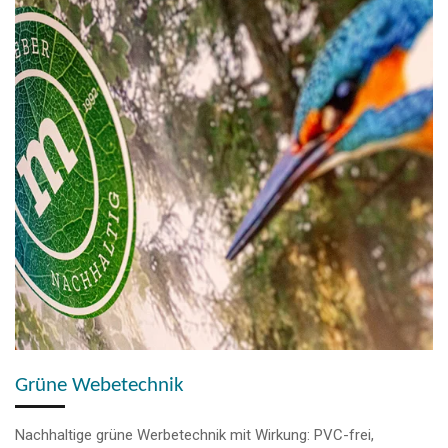
Grüne Webetechnik
Nachhaltige grüne Werbetechnik mit Wirkung: PVC-frei,