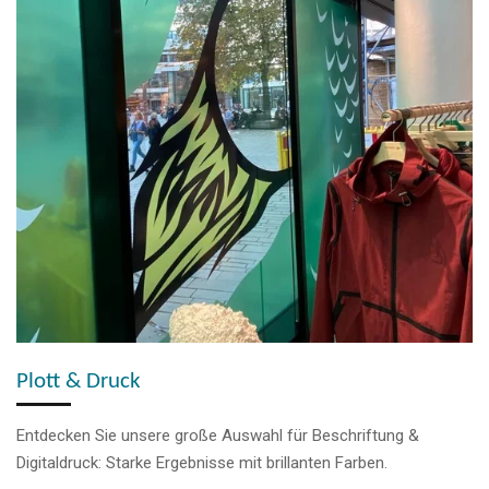
Plott & Druck
Entdecken Sie unsere große Auswahl für Beschriftung &
Digitaldruck: Starke Ergebnisse mit brillanten Farben.