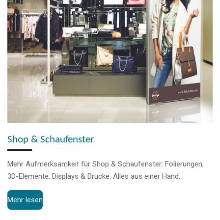
Shop & Schaufenster
Mehr Aufmerksamkeit für Shop & Schaufenster: Folierungen,
3D-Elemente, Displays & Drucke. Alles aus einer Hand.
Mehr lesen