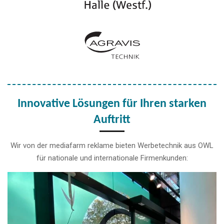
Innovative Lösungen für Ihren starken
Auftritt
Wir von der mediafarm reklame bieten Werbetechnik aus OWL
für nationale und internationale Firmenkunden: