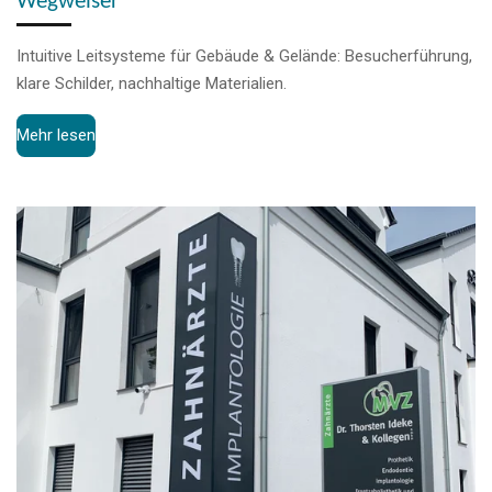
Wegweiser
Intuitive Leitsysteme für Gebäude & Gelände: Besucherführung,
klare Schilder, nachhaltige Materialien.
Mehr lesen