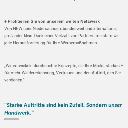
+ Profitieren Sie von unserem weiten Netzwerk
Von NRW über Niedersachsen, bundesweit und international,
groß oder klein: Dank einer Vielzahl von Partnern meistern wir
jede Herausforderung für Ihre Werbemaßnahmen.
„Wir entwickeln durchdachte Konzepte, die Ihre Marke stärken –
für mehr Wiedererkennung, Vertrauen und den Auftritt, den Sie
verdienen.“
"Starke Auftritte sind kein Zufall. Sondern
unser
Handwerk
."