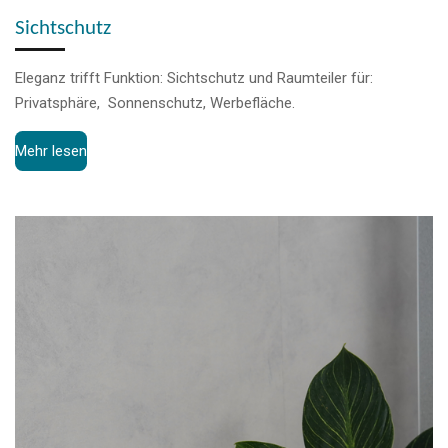
Sichtschutz
Eleganz trifft Funktion: Sichtschutz und Raumteiler für:
Privatsphäre, Sonnenschutz, Werbefläche.
Mehr lesen