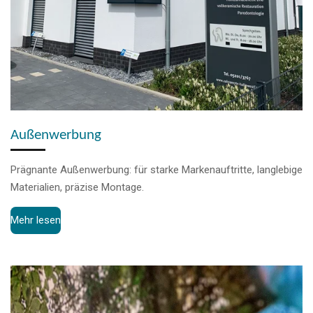
Außenwerbung
Prägnante Außenwerbung: für starke Markenauftritte, langlebige
Materialien, präzise Montage.
Mehr lesen