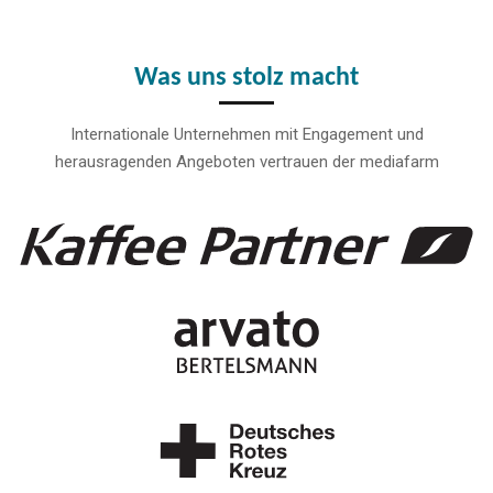
Was uns stolz macht
Internationale Unternehmen mit Engagement und
herausragenden Angeboten vertrauen der mediafarm