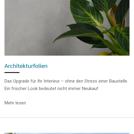
Architekturfolien
Das Upgrade für Ihr Interieur – ohne den Stress einer Baustelle.
Ein frischer Look bedeutet nicht immer Neukauf
Mehr lesen