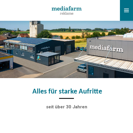
Zum
Hauptinhalt
springen
Alles für starke Aufritte
seit über 30 Jahren