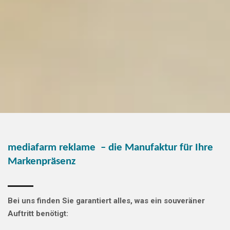
mediafarm reklame
– die Manufaktur für Ihre
Markenpräsenz
Bei uns finden Sie garantiert alles, was ein souveräner
Auftritt benötigt: