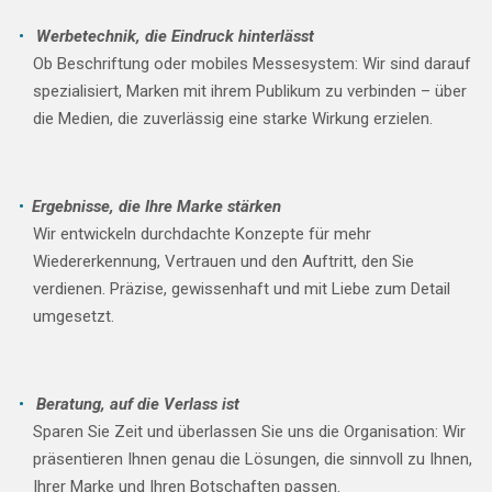
Werbetechnik, die Eindruck hinterlässt
Ob Beschriftung oder mobiles Messesystem: Wir sind darauf
spezialisiert, Marken mit ihrem Publikum zu verbinden – über
die Medien, die zuverlässig eine starke Wirkung erzielen.
Ergebnisse, die Ihre Marke stärken
Wir entwickeln durchdachte Konzepte für mehr
Wiedererkennung, Vertrauen und den Auftritt, den Sie
verdienen. Präzise, gewissenhaft und mit Liebe zum Detail
umgesetzt.
Beratung, auf die Verlass ist
Sparen Sie Zeit und überlassen Sie uns die Organisation: Wir
präsentieren Ihnen genau die Lösungen, die sinnvoll zu Ihnen,
Ihrer Marke und Ihren Botschaften passen.