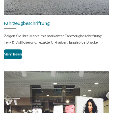
Fahrzeugbeschriftung
Zeigen Sie Ihre Marke mit markanter Fahrzeugbeschriftung:
Teil- & Vollfolierung, exakte CI-Farben, langlebige Drucke.
Mehr lesen